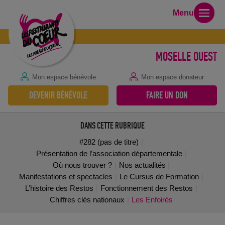
Menu
MOSELLE OUEST
Mon espace bénévole
Mon espace donateur
DEVENIR BÉNÉVOLE
FAIRE UN DON
DANS CETTE RUBRIQUE
#282 (pas de titre)
Présentation de l’association départementale
Où nous trouver ?
Nos actualités
Manifestations et spectacles
Le Cursus de Formation
L’histoire des Restos
Fonctionnement des Restos
Chiffres clés nationaux
Les Enfoirés