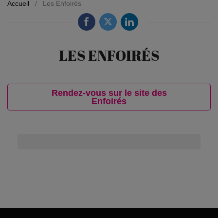
Accueil
/
Les Enfoirés
LES ENFOIRÉS
Rendez-vous sur le site des
Enfoirés