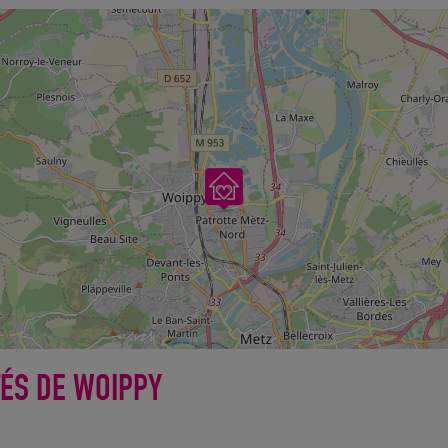
TÉS DE WOIPPY