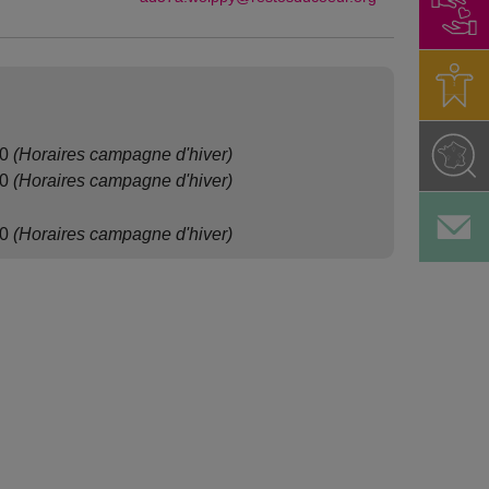
00
(Horaires campagne d'hiver)
00
(Horaires campagne d'hiver)
00
(Horaires campagne d'hiver)